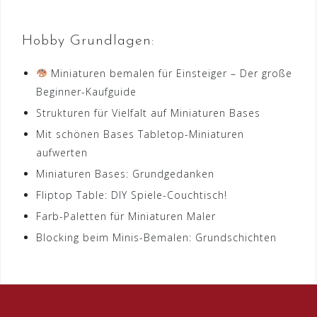
Hobby Grundlagen:
Miniaturen bemalen für Einsteiger – Der große
Beginner-Kaufguide
Strukturen für Vielfalt auf Miniaturen Bases
Mit schönen Bases Tabletop-Miniaturen
aufwerten
Miniaturen Bases: Grundgedanken
Fliptop Table: DIY Spiele-Couchtisch!
Farb-Paletten für Miniaturen Maler
Blocking beim Minis-Bemalen: Grundschichten