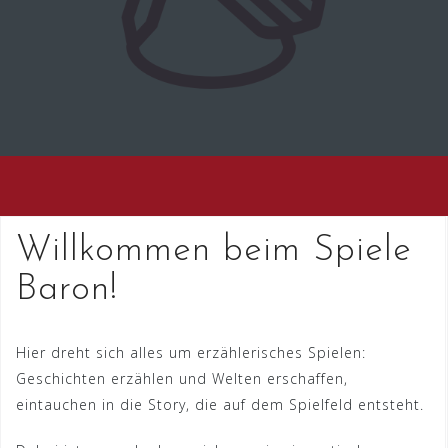
Willkommen beim Spiele
Baron!
Hier dreht sich alles um erzählerisches Spielen:
Geschichten erzählen und Welten erschaffen,
eintauchen in die Story, die auf dem Spielfeld entsteht.