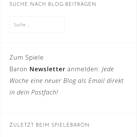
SUCHE NACH BLOG-BEITRÄGEN:
Suche
nach:
Zum Spiele
Baron
Newsletter
anmelden:
Jede
Woche eine neuer Blog als Email direkt
in dein Postfach!
ZULETZT BEIM SPIELEBARON: