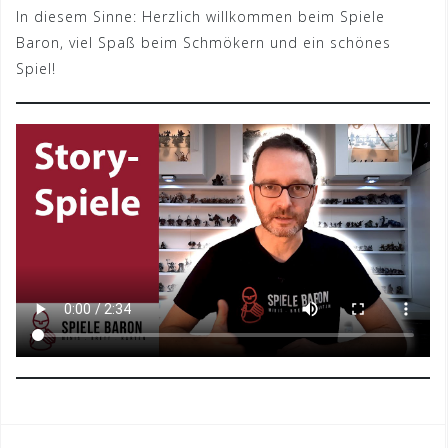
In diesem Sinne: Herzlich willkommen beim Spiele
Baron, viel Spaß beim Schmökern und ein schönes
Spiel!