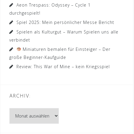
Aeon Trespass: Odyssey – Cycle 1
durchgespielt!
Spiel 2025: Mein persönlicher Messe Bericht
Spielen als Kulturgut – Warum Spielen uns alle
verbindet
Miniaturen bemalen für Einsteiger – Der
große Beginner-Kaufguide
Review: This War of Mine – kein Kriegsspiel
ARCHIV:
Archiv: