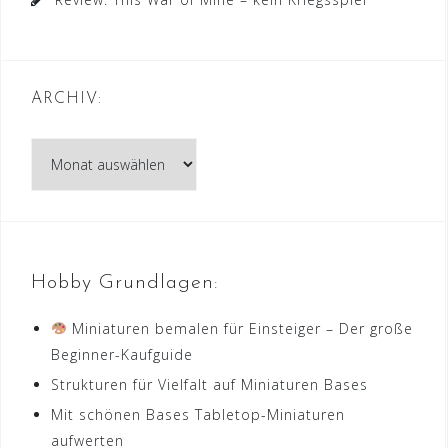
ARCHIV:
Archiv:
Hobby Grundlagen:
Miniaturen bemalen für Einsteiger – Der große
Beginner-Kaufguide
Strukturen für Vielfalt auf Miniaturen Bases
Mit schönen Bases Tabletop-Miniaturen
aufwerten