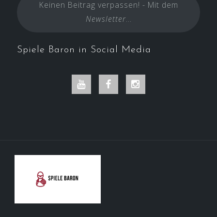
Keinen Beitrag verpassen! - Mit dem
Newsletter
...
Spiele Baron in Social Media
Youtube
Facebook
Instagram