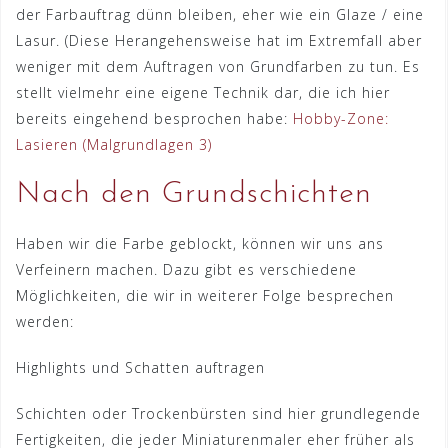
der Farbauftrag dünn bleiben, eher wie ein Glaze / eine
Lasur. (Diese Herangehensweise hat im Extremfall aber
weniger mit dem Auftragen von Grundfarben zu tun. Es
stellt vielmehr eine eigene Technik dar, die ich hier
bereits eingehend besprochen habe:
Hobby-Zone:
Lasieren (Malgrundlagen 3)
Nach den Grundschichten
Haben wir die Farbe geblockt, können wir uns ans
Verfeinern machen. Dazu gibt es verschiedene
Möglichkeiten, die wir in weiterer Folge besprechen
werden:
Highlights und Schatten auftragen
Schichten oder Trockenbürsten sind hier grundlegende
Fertigkeiten, die jeder Miniaturenmaler eher früher als