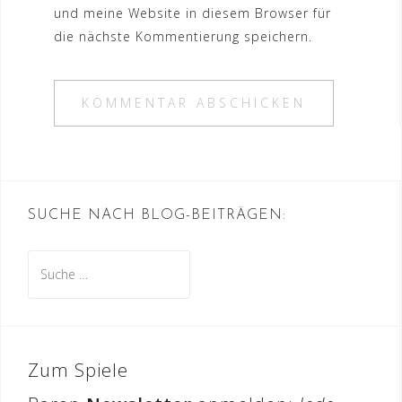
und meine Website in diesem Browser für
die nächste Kommentierung speichern.
SUCHE NACH BLOG-BEITRÄGEN:
Suche
nach:
Zum Spiele