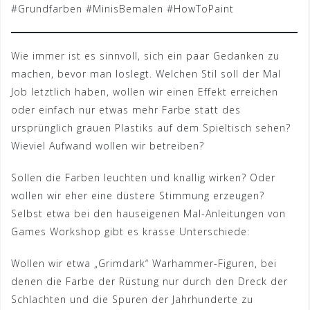
#Grundfarben #MinisBemalen #HowToPaint
Wie immer ist es sinnvoll, sich ein paar Gedanken zu
machen, bevor man loslegt. Welchen Stil soll der Mal
Job letztlich haben, wollen wir einen Effekt erreichen
oder einfach nur etwas mehr Farbe statt des
ursprünglich grauen Plastiks auf dem Spieltisch sehen?
Wieviel Aufwand wollen wir betreiben?
Sollen die Farben leuchten und knallig wirken? Oder
wollen wir eher eine düstere Stimmung erzeugen?
Selbst etwa bei den hauseigenen Mal-Anleitungen von
Games Workshop gibt es krasse Unterschiede:
Wollen wir etwa „Grimdark“ Warhammer-Figuren, bei
denen die Farbe der Rüstung nur durch den Dreck der
Schlachten und die Spuren der Jahrhunderte zu