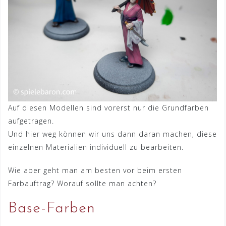
Auf diesen Modellen sind vorerst nur die Grundfarben
aufgetragen.
Und hier weg können wir uns dann daran machen, diese
einzelnen Materialien individuell zu bearbeiten.
Wie aber geht man am besten vor beim ersten
Farbauftrag? Worauf sollte man achten?
Base-Farben