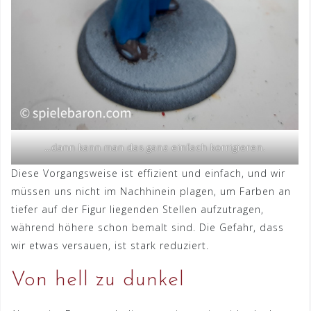
…dann kann man das ganz einfach korrigieren.
Diese Vorgangsweise ist effizient und einfach, und wir
müssen uns nicht im Nachhinein plagen, um Farben an
tiefer auf der Figur liegenden Stellen aufzutragen,
während höhere schon bemalt sind. Die Gefahr, dass
wir etwas versauen, ist stark reduziert.
Von hell zu dunkel