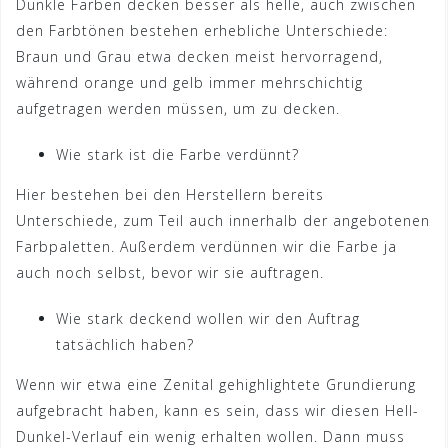
Dunkle Farben decken besser als helle, auch zwischen
den Farbtönen bestehen erhebliche Unterschiede:
Braun und Grau etwa decken meist hervorragend,
während orange und gelb immer mehrschichtig
aufgetragen werden müssen, um zu decken.
Wie stark ist die Farbe verdünnt?
Hier bestehen bei den Herstellern bereits
Unterschiede, zum Teil auch innerhalb der angebotenen
Farbpaletten. Außerdem verdünnen wir die Farbe ja
auch noch selbst, bevor wir sie auftragen.
Wie stark deckend wollen wir den Auftrag
tatsächlich haben?
Wenn wir etwa eine Zenital gehighlightete Grundierung
aufgebracht haben, kann es sein, dass wir diesen Hell-
Dunkel-Verlauf ein wenig erhalten wollen. Dann muss