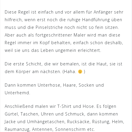
Diese Regel ist einfach und vor allem für Anfänger sehr
hilfreich, wenn erst noch die ruhige Handführung üben
muss und die Pinselstriche noch nicht so fein sitzen.
Aber auch als fortgeschrittener Maler wird man diese
Regel immer im Kopf behalten, einfach schon deshalb,
weil sie uns das Leben ungemein erleichtert.
Die erste Schicht, die wir bemalen, ist die Haut, sie ist
dem Körper am nächsten. (Haha.
)
Dann kommen Unterhose, Haare, Socken und
Unterhemd.
Anschließend malen wir T-Shirt und Hose. Es folgen
Gürtel, Taschen, Uhren und Schmuck, dann kommen
Jacke und Umhängetaschen, Rucksäcke, Rüstung, Helm,
Raumanzug, Antennen, Sonnenschirm etc.