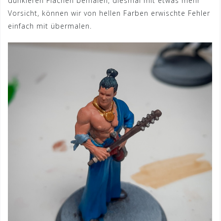
dunkleren Flächen bemalen, diesmal mit etwas mehr
Vorsicht, können wir von hellen Farben erwischte Fehler
einfach mit übermalen.