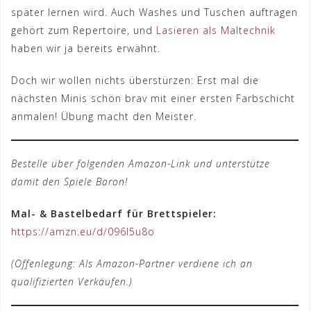
später lernen wird. Auch Washes und Tuschen auftragen
gehört zum Repertoire, und
Lasieren als Maltechnik
haben wir ja bereits erwähnt.
Doch wir wollen nichts überstürzen: Erst mal die
nächsten Minis schön brav mit einer ersten Farbschicht
anmalen! Übung macht den Meister.
Bestelle über folgenden Amazon-Link und unterstütze
damit den Spiele Baron!
Mal- & Bastelbedarf für Brettspieler:
https://amzn.eu/d/096I5u8o
(Offenlegung: Als Amazon-Partner verdiene ich an
qualifizierten Verkäufen.)