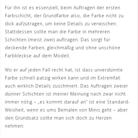
Für ihn ist es essenziell, beim Auftragen der ersten
Farbschicht, der Grundfarbe also, die Farbe nicht zu
dick aufzutragen, um keine Details zu verwischen.
Stattdessen sollte man die Farbe in mehreren
Schichten (meist zwei) auftragen: Das sorgt für
deckende Farben, gleichmäßig und ohne unschöne
Farbkleckse auf dem Modell.
Wo er auf jeden Fall recht hat, ist dass unverdünnte
Farbe schnell patzig wirken kann und im Extremfall
auch wirklich Details zuschmiert. Das Auftragen zweier
dünner Schichten ist meiner Meinung nach zwar nicht
immer nötig – „es kommt darauf an“ ist eine Standard-
Weisheit, wenn es ums Bemalen von Minis geht – aber
den Grundsatz sollte man sich doch zu Herzen
nehmen: