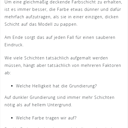
Um eine gleichmäßig deckende Farbschicht zu erhalten,
ist es immer besser, die Farbe etwas dünner und dafür
mehrfach aufzutragen, als sie in einer einzigen, dicken
Schicht auf das Modell zu pappen.
Am Ende sorgt das auf jeden Fall für einen sauberen
Eindruck.
Wie viele Schichten tatsächlich aufgemalt werden
müssen, hängt aber tatsächlich von mehreren Faktoren
ab:
Welche Helligkeit hat die Grundierung?
Auf dunkler Grundierung sind immer mehr Schichten
nötig als auf hellem Untergrund.
Welche Farbe tragen wir auf?