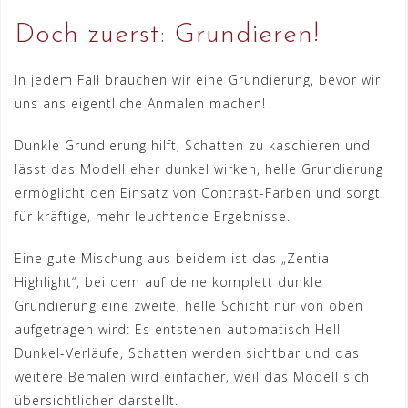
Doch zuerst: Grundieren!
In jedem Fall brauchen wir eine Grundierung, bevor wir
uns ans eigentliche Anmalen machen!
Dunkle Grundierung hilft, Schatten zu kaschieren und
lässt das Modell eher dunkel wirken, helle Grundierung
ermöglicht den Einsatz von Contrast-Farben und sorgt
für kräftige, mehr leuchtende Ergebnisse.
Eine gute Mischung aus beidem ist das „Zential
Highlight“, bei dem auf deine komplett dunkle
Grundierung eine zweite, helle Schicht nur von oben
aufgetragen wird: Es entstehen automatisch Hell-
Dunkel-Verläufe, Schatten werden sichtbar und das
weitere Bemalen wird einfacher, weil das Modell sich
übersichtlicher darstellt.