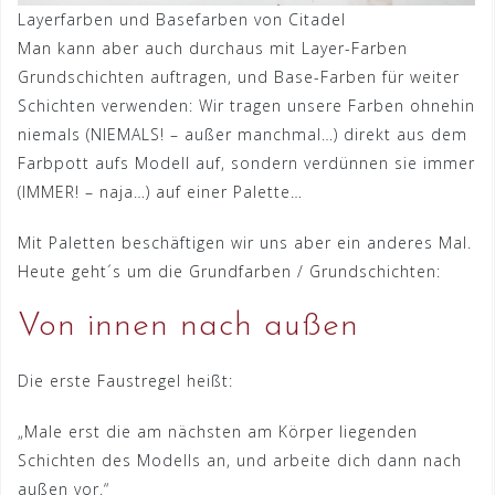
Layerfarben und Basefarben von Citadel
Man kann aber auch durchaus mit Layer-Farben
Grundschichten auftragen, und Base-Farben für weiter
Schichten verwenden: Wir tragen unsere Farben ohnehin
niemals (NIEMALS! – außer manchmal…) direkt aus dem
Farbpott aufs Modell auf, sondern verdünnen sie immer
(IMMER! – naja…) auf einer Palette…
Mit Paletten beschäftigen wir uns aber ein anderes Mal.
Heute geht´s um die Grundfarben / Grundschichten:
Von innen nach außen
Die erste Faustregel heißt:
„Male erst die am nächsten am Körper liegenden
Schichten des Modells an, und arbeite dich dann nach
außen vor.“