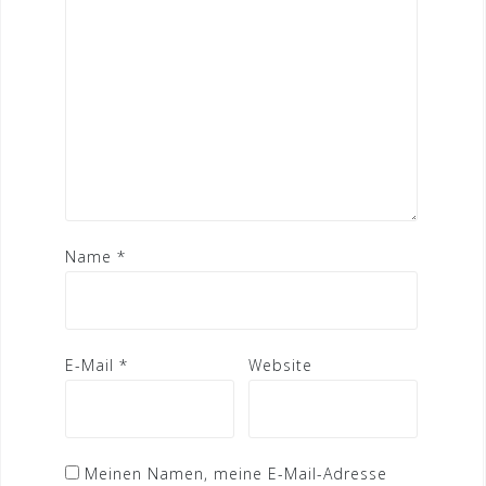
Name
*
E-Mail
*
Website
Meinen Namen, meine E-Mail-Adresse