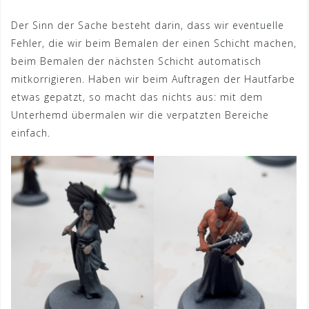
Der Sinn der Sache besteht darin, dass wir eventuelle
Fehler, die wir beim Bemalen der einen Schicht machen,
beim Bemalen der nächsten Schicht automatisch
mitkorrigieren. Haben wir beim Auftragen der Hautfarbe
etwas gepatzt, so macht das nichts aus: mit dem
Unterhemd übermalen wir die verpatzten Bereiche
einfach.