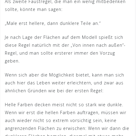
Als zweite Faustregel, die man ein wenig mitbedenken
sollte, könnte man sagen:
„Male erst hellere, dann dunklere Teile an.“
Je nach Lage der Flächen auf dem Modell spießt sich
diese Regel natürlich mit der „Von innen nach außen“-
Regel, und man sollte ersterer immer den Vorzug
geben.
Wenn sich aber die Möglichkeit bietet, kann man sich
auch hier das Leben weiter erleichtern, und zwar aus
ähnlichen Gründen wie bei der ersten Regel:
Helle Farben decken meist nicht so stark wie dunkle.
Wenn wir erst die hellen Farben auftragen, müssen wir
auch wieder nicht so extrem vorsichtig sein, keine
angrenzenden Flächen zu erwischen: Wenn wir dann die