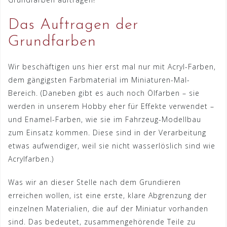
Das Auftragen der
Grundfarben
Wir beschäftigen uns hier erst mal nur mit Acryl-Farben,
dem gängigsten Farbmaterial im Miniaturen-Mal-
Bereich. (Daneben gibt es auch noch Ölfarben – sie
werden in unserem Hobby eher für Effekte verwendet –
und Enamel-Farben, wie sie im Fahrzeug-Modellbau
zum Einsatz kommen. Diese sind in der Verarbeitung
etwas aufwendiger, weil sie nicht wasserlöslich sind wie
Acrylfarben.)
Was wir an dieser Stelle nach dem Grundieren
erreichen wollen, ist eine erste, klare Abgrenzung der
einzelnen Materialien, die auf der Miniatur vorhanden
sind. Das bedeutet, zusammengehörende Teile zu