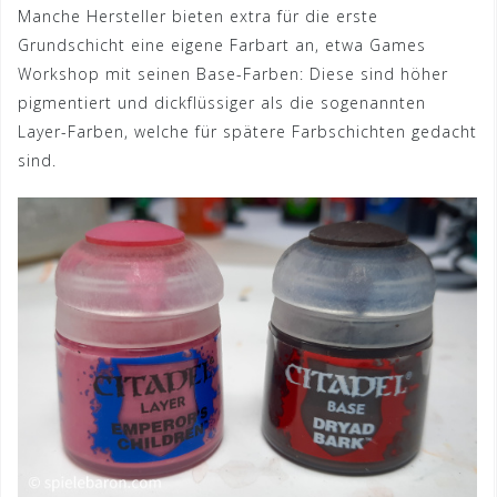
Manche Hersteller bieten extra für die erste
Grundschicht eine eigene Farbart an, etwa Games
Workshop mit seinen Base-Farben: Diese sind höher
pigmentiert und dickflüssiger als die sogenannten
Layer-Farben, welche für spätere Farbschichten gedacht
sind.