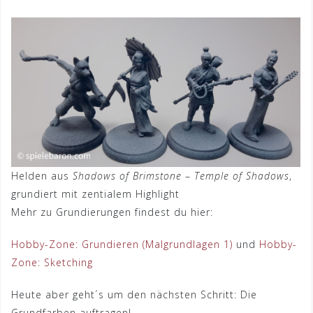
Helden aus
Shadows of Brimstone
–
Temple of Shadows
,
grundiert mit zentialem Highlight
Mehr zu Grundierungen findest du hier:
Hobby-Zone: Grundieren (Malgrundlagen 1)
und
Hobby-
Zone: Sketching
Heute aber geht´s um den nächsten Schritt: Die
Grundfarben auftragen!