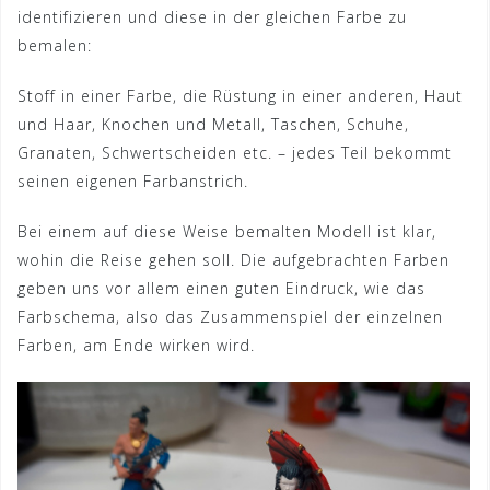
identifizieren und diese in der gleichen Farbe zu
bemalen:
Stoff in einer Farbe, die Rüstung in einer anderen, Haut
und Haar, Knochen und Metall, Taschen, Schuhe,
Granaten, Schwertscheiden etc. – jedes Teil bekommt
seinen eigenen Farbanstrich.
Bei einem auf diese Weise bemalten Modell ist klar,
wohin die Reise gehen soll. Die aufgebrachten Farben
geben uns vor allem einen guten Eindruck, wie das
Farbschema, also das Zusammenspiel der einzelnen
Farben, am Ende wirken wird.