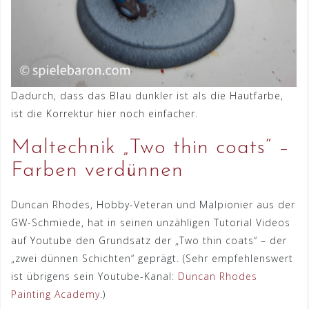
Dadurch, dass das Blau dunkler ist als die Hautfarbe,
ist die Korrektur hier noch einfacher.
Maltechnik „Two thin coats“ –
Farben verdünnen
Duncan Rhodes, Hobby-Veteran und Malpionier aus der
GW-Schmiede, hat in seinen unzähligen Tutorial Videos
auf Youtube den Grundsatz der „Two thin coats“ – der
„zwei dünnen Schichten“ geprägt. (Sehr empfehlenswert
ist übrigens sein Youtube-Kanal:
Duncan Rhodes
Painting Academy
.)