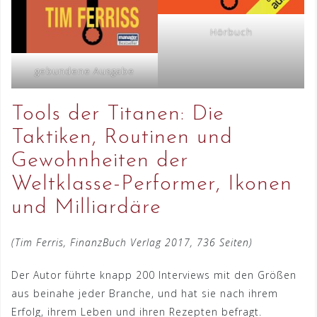
Hörbuch
gebundene Ausgabe
Tools der Titanen: Die
Taktiken, Routinen und
Gewohnheiten der
Weltklasse-Performer, Ikonen
und Milliardäre
(Tim Ferris, FinanzBuch Verlag 2017, 736 Seiten)
Der Autor führte knapp 200 Interviews mit den Größen
aus beinahe jeder Branche, und hat sie nach ihrem
Erfolg, ihrem Leben und ihren Rezepten befragt.