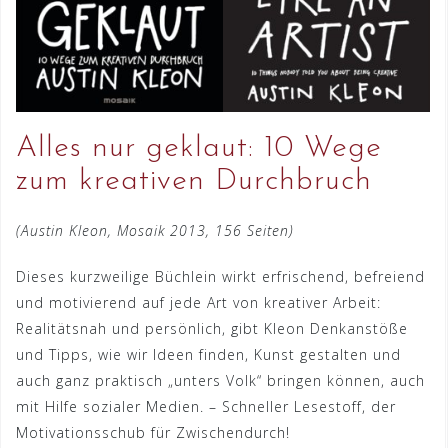
Alles nur geklaut: 10 Wege
zum kreativen Durchbruch
(Austin Kleon, Mosaik 2013, 156 Seiten)
Dieses kurzweilige Büchlein wirkt erfrischend, befreiend
und motivierend auf jede Art von kreativer Arbeit:
Realitätsnah und persönlich, gibt Kleon Denkanstöße
und Tipps, wie wir Ideen finden, Kunst gestalten und
auch ganz praktisch „unters Volk“ bringen können, auch
mit Hilfe sozialer Medien. – Schneller Lesestoff, der
Motivationsschub für Zwischendurch!