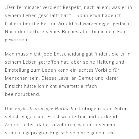
„Der Terminater verdient Respekt, nach allem, was er in
seinem Leben geschafft hat.“ – So in etwa habe ich
früher über die Person Arnold Schwarzenegger gedacht.
Nach der Lektüre seines Buches aber bin ich ein Fan
geworden.
Man muss nicht jede Entscheidung gut finden, die er in
seinem Leben getroffen hat, aber seine Haltung und
Einstellung zum Leben kann ein echtes Vorbild für
Menschen sein. Dieses Level an Demut und klarer
Einsicht hätte ich nicht erwartet: einfach
beeindruckend.
Das
englischsprachige Hörbuch
ist übrigens vom Autor
selbst eingelesen: Es ist wunderbar und packend
Arnold selbst dabei zuzuhören, wie er in seinem
steirisch geprägten Englisch seinen eigenen Text