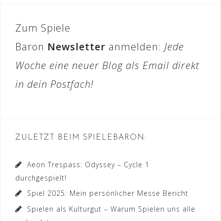
Zum Spiele
Baron
Newsletter
anmelden:
Jede
Woche eine neuer Blog als Email direkt
in dein Postfach!
ZULETZT BEIM SPIELEBARON:
Aeon Trespass: Odyssey – Cycle 1
durchgespielt!
Spiel 2025: Mein persönlicher Messe Bericht
Spielen als Kulturgut – Warum Spielen uns alle