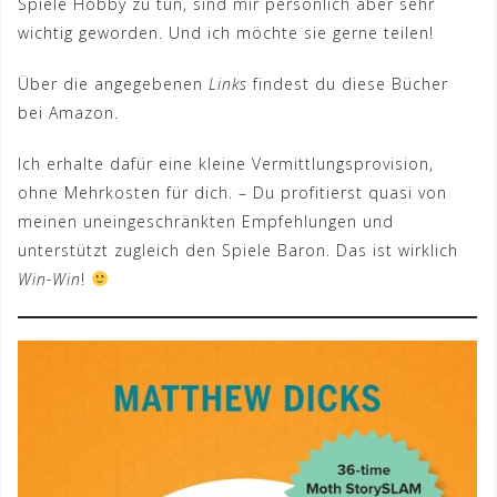
Spiele Hobby zu tun, sind mir persönlich aber sehr
wichtig geworden. Und ich möchte sie gerne teilen!
Über die angegebenen
Links
findest du diese Bücher
bei Amazon.
Ich erhalte dafür eine kleine Vermittlungsprovision,
ohne Mehrkosten für dich. – Du profitierst quasi von
meinen uneingeschränkten Empfehlungen und
unterstützt zugleich den Spiele Baron. Das ist wirklich
Win-Win
!