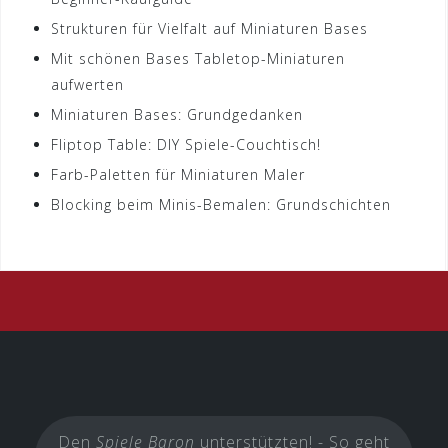
Strukturen für Vielfalt auf Miniaturen Bases
Mit schönen Bases Tabletop-Miniaturen
aufwerten
Miniaturen Bases: Grundgedanken
Fliptop Table: DIY Spiele-Couchtisch!
Farb-Paletten für Miniaturen Maler
Blocking beim Minis-Bemalen: Grundschichten
Den
Spiele Baron
unterstützten! - So geht