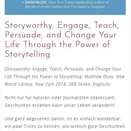
Storyworthy: Engage, Teach,
Persuade, and Change Your
Life Through the Power of
Storytelling
(
Storyworthy: Engage, Teach, Persuade, and Change Your
Life Through the Power of Storytelling
;
Matthew Dicks, New
World Library, New York 2018. 368 Seiten; Englisch)
Nicht nur für Autoren oder Journalisten interessant:
Geschichten erzählen kann unser Leben verändern!
Und ganz abgesehen davon, ist es einfach wunderbar,
ein paar Tricks zu kennen, wie wirklich gute Geschichten