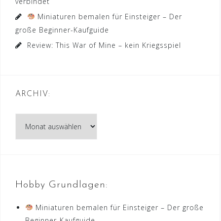
verbindet
Miniaturen bemalen für Einsteiger – Der
große Beginner-Kaufguide
Review: This War of Mine – kein Kriegsspiel
ARCHIV:
Archiv:
Hobby Grundlagen:
Miniaturen bemalen für Einsteiger – Der große
Beginner-Kaufguide