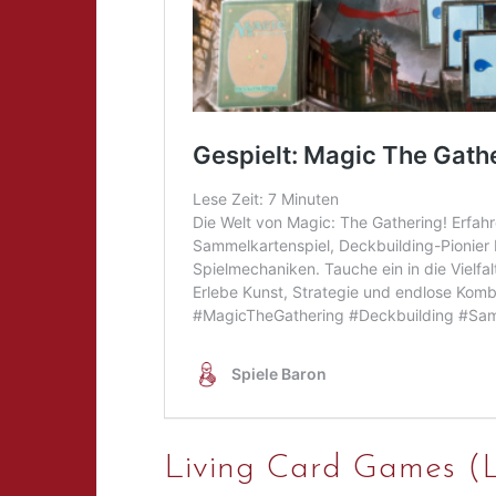
Living Card Games (