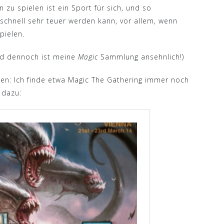
 zu spielen ist ein Sport für sich, und so
schnell sehr teuer werden kann, vor allem, wenn
pielen.
und dennoch ist meine
Magic
Sammlung ansehnlich!)
den: Ich finde etwa Magic The Gathering immer noch
g dazu: