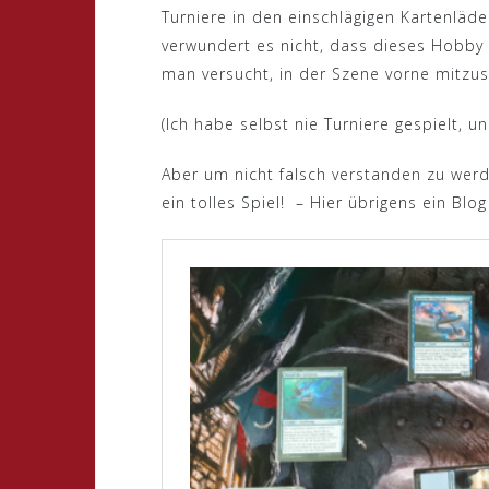
Turniere in den einschlägigen Kartenläden
verwundert es nicht, dass dieses Hobby 
man versucht, in der Szene vorne mitzus
(Ich habe selbst nie Turniere gespielt, 
Aber um nicht falsch verstanden zu wer
ein tolles Spiel! – Hier übrigens ein Blo