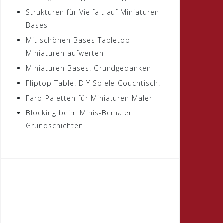
Strukturen für Vielfalt auf Miniaturen
Bases
Mit schönen Bases Tabletop-
Miniaturen aufwerten
Miniaturen Bases: Grundgedanken
Fliptop Table: DIY Spiele-Couchtisch!
Farb-Paletten für Miniaturen Maler
Blocking beim Minis-Bemalen:
Grundschichten