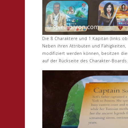
Die 8 Charaktere und 1 Kapitän (links o
Neben ihren Attributen und Fähigkeiten, 
modifiziert werden können, besitzen die
auf der Rückseite des Charakter-Boards.