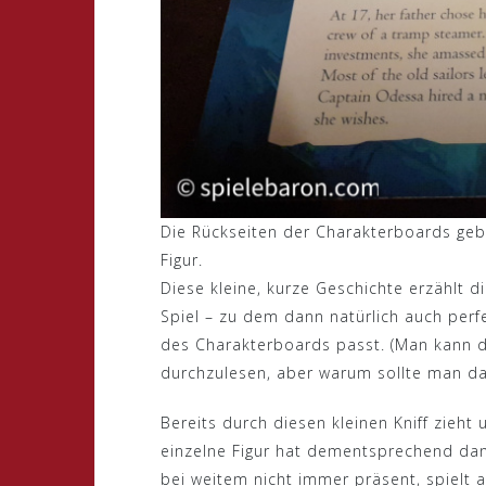
Die Rückseiten der Charakterboards gebe
Figur.
Diese kleine, kurze Geschichte erzählt d
Spiel – zu dem dann natürlich auch perfe
des Charakterboards passt. (Man kann da
durchzulesen, aber warum sollte man das
Bereits durch diesen kleinen Kniff zieht
einzelne Figur hat dementsprechend dann
bei weitem nicht immer präsent, spielt