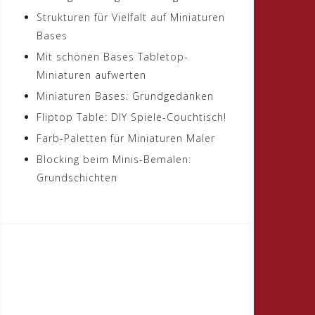
Strukturen für Vielfalt auf Miniaturen
Bases
Mit schönen Bases Tabletop-
Miniaturen aufwerten
Miniaturen Bases: Grundgedanken
Fliptop Table: DIY Spiele-Couchtisch!
Farb-Paletten für Miniaturen Maler
Blocking beim Minis-Bemalen:
Grundschichten