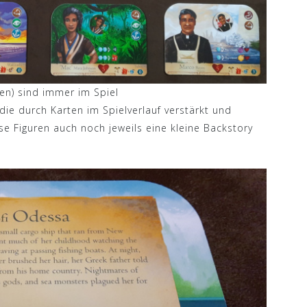
ben) sind immer im Spiel
die durch Karten im Spielverlauf verstärkt und
se Figuren auch noch jeweils eine kleine Backstory