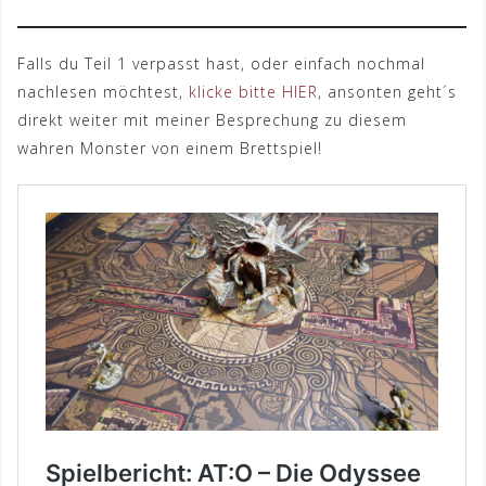
Falls du Teil 1 verpasst hast, oder einfach nochmal
nachlesen möchtest,
klicke bitte HIER
, ansonten geht´s
direkt weiter mit meiner Besprechung zu diesem
wahren Monster von einem Brettspiel!