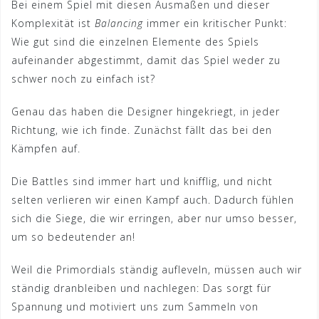
Bei einem Spiel mit diesen Ausmaßen und dieser
Komplexität ist
Balancing
immer ein kritischer Punkt:
Wie gut sind die einzelnen Elemente des Spiels
aufeinander abgestimmt, damit das Spiel weder zu
schwer noch zu einfach ist?
Genau das haben die Designer hingekriegt, in jeder
Richtung, wie ich finde. Zunächst fällt das bei den
Kämpfen auf.
Die Battles sind immer hart und knifflig, und nicht
selten verlieren wir einen Kampf auch. Dadurch fühlen
sich die Siege, die wir erringen, aber nur umso besser,
um so bedeutender an!
Weil die Primordials ständig aufleveln, müssen auch wir
ständig dranbleiben und nachlegen: Das sorgt für
Spannung und motiviert uns zum Sammeln von