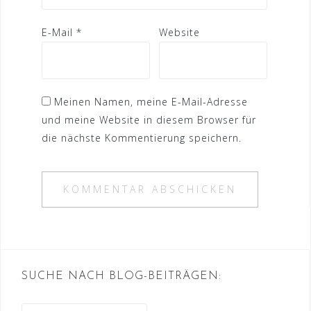
E-Mail
*
Website
Meinen Namen, meine E-Mail-Adresse
und meine Website in diesem Browser für
die nächste Kommentierung speichern.
SUCHE NACH BLOG-BEITRÄGEN: