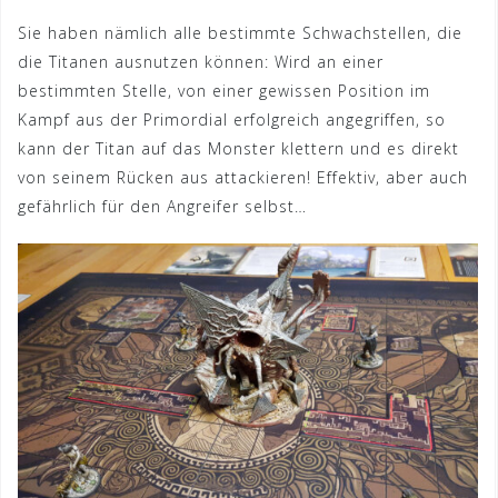
Sie haben nämlich alle bestimmte Schwachstellen, die
die Titanen ausnutzen können: Wird an einer
bestimmten Stelle, von einer gewissen Position im
Kampf aus der Primordial erfolgreich angegriffen, so
kann der Titan auf das Monster klettern und es direkt
von seinem Rücken aus attackieren! Effektiv, aber auch
gefährlich für den Angreifer selbst…