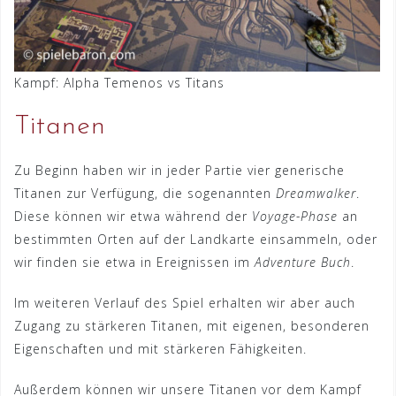
Kampf: Alpha Temenos vs Titans
Titanen
Zu Beginn haben wir in jeder Partie vier generische
Titanen zur Verfügung, die sogenannten
Dreamwalker
.
Diese können wir etwa während der
Voyage-Phase
an
bestimmten Orten auf der Landkarte einsammeln, oder
wir finden sie etwa in Ereignissen im
Adventure Buch
.
Im weiteren Verlauf des Spiel erhalten wir aber auch
Zugang zu stärkeren Titanen, mit eigenen, besonderen
Eigenschaften und mit stärkeren Fähigkeiten.
Außerdem können wir unsere Titanen vor dem Kampf