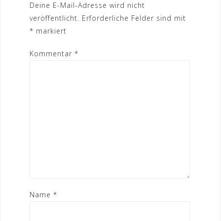
Deine E-Mail-Adresse wird nicht
veröffentlicht.
Erforderliche Felder sind mit
*
markiert
Kommentar
*
Name
*