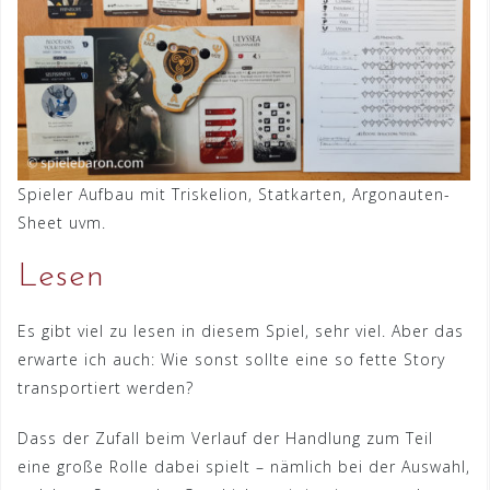
Spieler Aufbau mit Triskelion, Statkarten, Argonauten-
Sheet uvm.
Lesen
Es gibt viel zu lesen in diesem Spiel, sehr viel. Aber das
erwarte ich auch: Wie sonst sollte eine so fette Story
transportiert werden?
Dass der Zufall beim Verlauf der Handlung zum Teil
eine große Rolle dabei spielt – nämlich bei der Auswahl,