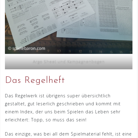
Argo Sheet und Kampagnenbogen
Das Regelheft
Das Regelwerk ist übrigens super übersichtlich
gestaltet, gut leserlich geschrieben und kommt mit
einem Index, der uns beim Spielen das Leben sehr
erleichtert: Topp, so muss das sein!
Das einzige, was bei all dem Spielmaterial fehlt, ist eine