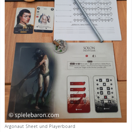
Argonaut Sheet und Playerboard