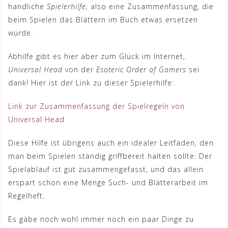
handliche
Spielerhilfe
, also eine Zusammenfassung, die
beim Spielen das Blättern im Buch etwas ersetzen
würde.
Abhilfe gibt es hier aber zum Glück im Internet,
Universal Head
von der
Esoteric Order of Gamers
sei
dank! Hier ist der Link zu dieser Spielerhilfe:
Link zur Zusammenfassung der Spielregeln von
Universal Head
Diese Hilfe ist übrigens auch ein idealer Leitfaden, den
man beim Spielen ständig griffbereit halten sollte: Der
Spielablauf ist gut zusammengefasst, und das allein
erspart schon eine Menge Such- und Blätterarbeit im
Regelheft.
Es gäbe noch wohl immer noch ein paar Dinge zu