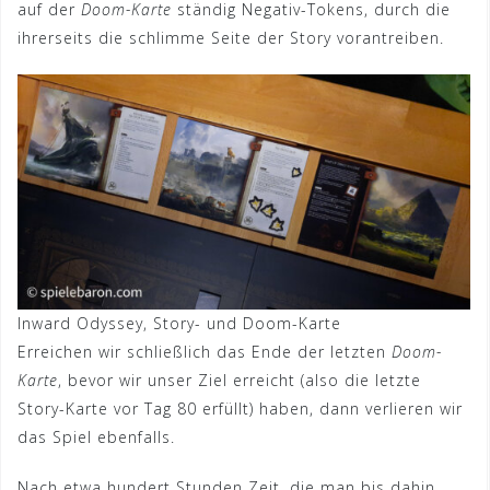
auf der
Doom-Karte
ständig Negativ-Tokens, durch die
ihrerseits die schlimme Seite der Story vorantreiben.
Inward Odyssey, Story- und Doom-Karte
Erreichen wir schließlich das Ende der letzten
Doom-
Karte
, bevor wir unser Ziel erreicht (also die letzte
Story-Karte vor Tag 80 erfüllt) haben, dann verlieren wir
das Spiel ebenfalls.
Nach etwa hundert Stunden Zeit, die man bis dahin