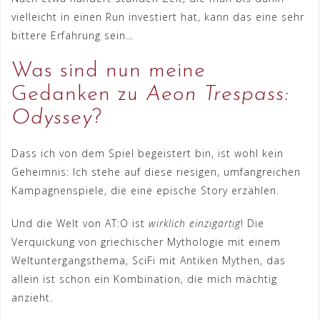
vielleicht in einen Run investiert hat, kann das eine sehr
bittere Erfahrung sein…
Was sind nun meine
Gedanken zu
Aeon Trespass:
Odyssey
?
Dass ich von dem Spiel begeistert bin, ist wohl kein
Geheimnis: Ich stehe auf diese riesigen, umfangreichen
Kampagnenspiele, die eine epische Story erzählen.
Und die Welt von AT:O ist
wirklich einzigartig
! Die
Verquickung von griechischer Mythologie mit einem
Weltuntergangsthema, SciFi mit Antiken Mythen, das
allein ist schon ein Kombination, die mich mächtig
anzieht.