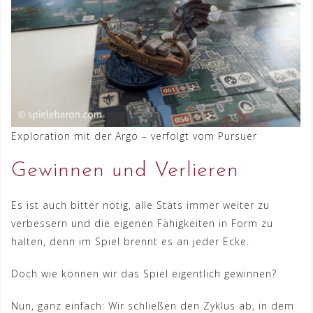
Exploration mit der Argo – verfolgt vom Pursuer
Gewinnen und Verlieren
Es ist auch bitter nötig, alle Stats immer weiter zu
verbessern und die eigenen Fähigkeiten in Form zu
halten, denn im Spiel brennt es an jeder Ecke.
Doch wie können wir das Spiel eigentlich gewinnen?
Nun, ganz einfach: Wir schließen den Zyklus ab, in dem