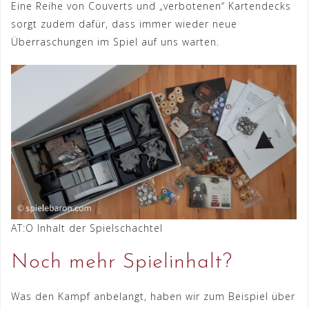
Eine Reihe von Couverts und „verbotenen“ Kartendecks
sorgt zudem dafür, dass immer wieder neue
Überraschungen im Spiel auf uns warten.
AT:O Inhalt der Spielschachtel
Noch mehr Spielinhalt?
Was den Kampf anbelangt, haben wir zum Beispiel über