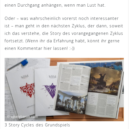
einen Durchgang anhängen, wenn man Lust hat.
Oder – was wahrscheinlich vorerst noch interessanter
ist – man geht in den nächsten Zyklus, der dann, soweit
ich das verstehe, die Story des vorangegangenen Zyklus
fortsetzt. (Wenn ihr da Erfahrung habt, könnt ihr gerne
einen Kommentar hier lassen! :-))
3 Story Cycles des Grundspiels