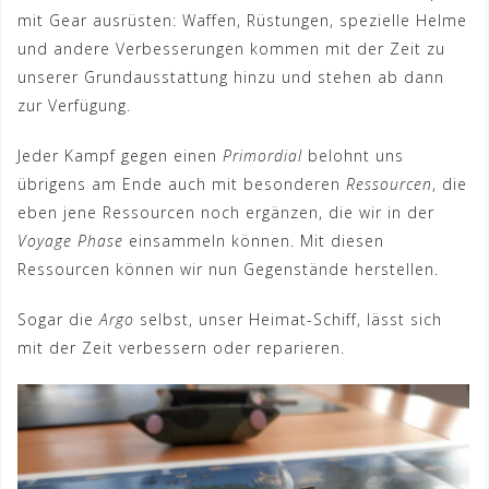
mit Gear ausrüsten: Waffen, Rüstungen, spezielle Helme
und andere Verbesserungen kommen mit der Zeit zu
unserer Grundausstattung hinzu und stehen ab dann
zur Verfügung.
Jeder Kampf gegen einen
Primordial
belohnt uns
übrigens am Ende auch mit besonderen
Ressourcen
, die
eben jene Ressourcen noch ergänzen, die wir in der
Voyage Phase
einsammeln können. Mit diesen
Ressourcen können wir nun Gegenstände herstellen.
Sogar die
Argo
selbst, unser Heimat-Schiff, lässt sich
mit der Zeit verbessern oder reparieren.