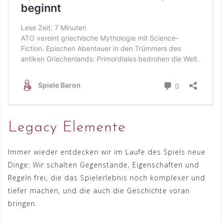
Legacy Elemente
Immer wieder entdecken wir im Laufe des Spiels neue
Dinge: Wir schalten Gegenstände, Eigenschaften und
Regeln frei, die das Spielerlebnis noch komplexer und
tiefer machen, und die auch die Geschichte voran
bringen.