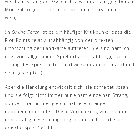
welchem Strang der Geschichte wir in einem gegebenen
Moment folgen – stört mich persönlich erstaunlich
wenig.
(In
Online Foren
ist es ein häufiger Kritikpunkt, dass die
Plot-Points relativ unabhängig von der direkten
Erforschung der Landkarte auftreten. Sie sind nämlich
eher vom allgemeinen Spielfortschritt abhängig, vom
Timing des Spiels selbst, und wirken dadurch manchmal
sehr gescriptet.)
Aber die Handlung entwickelt sich, sie schreitet voran,
und sie folgt nicht immer nur einem einzelnen Strang,
sondern hält immer gleich mehrere Stränge
nebeneinander offen. Diese Verquickung von linearer
und zufälliger Erzählung sorgt dann auch für dieses
epische Spiel-Gefühl.