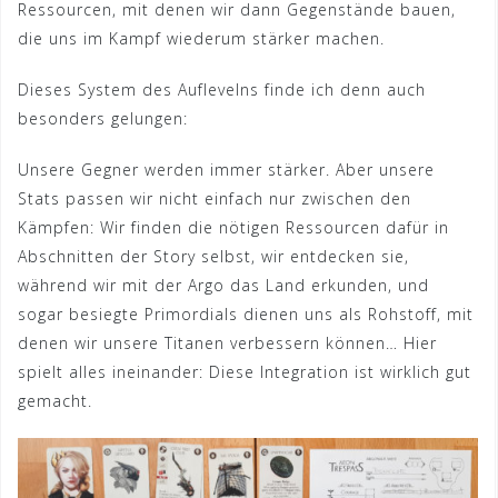
Ressourcen, mit denen wir dann Gegenstände bauen,
die uns im Kampf wiederum stärker machen.
Dieses System des Auflevelns finde ich denn auch
besonders gelungen:
Unsere Gegner werden immer stärker. Aber unsere
Stats passen wir nicht einfach nur zwischen den
Kämpfen: Wir finden die nötigen Ressourcen dafür in
Abschnitten der Story selbst, wir entdecken sie,
während wir mit der Argo das Land erkunden, und
sogar besiegte Primordials dienen uns als Rohstoff, mit
denen wir unsere Titanen verbessern können… Hier
spielt alles ineinander: Diese Integration ist wirklich gut
gemacht.