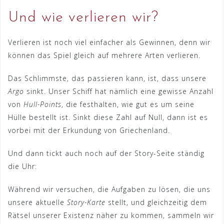
Und wie verlieren wir?
Verlieren ist noch viel einfacher als Gewinnen, denn wir
können das Spiel gleich auf mehrere Arten verlieren.
Das Schlimmste, das passieren kann, ist, dass unsere
Argo
sinkt. Unser Schiff hat nämlich eine gewisse Anzahl
von
Hull-Points
, die festhalten, wie gut es um seine
Hülle bestellt ist. Sinkt diese Zahl auf Null, dann ist es
vorbei mit der Erkundung von Griechenland.
Und dann tickt auch noch auf der Story-Seite ständig
die Uhr:
Während wir versuchen, die Aufgaben zu lösen, die uns
unsere aktuelle
Story-Karte
stellt, und gleichzeitig dem
Rätsel unserer Existenz näher zu kommen, sammeln wir