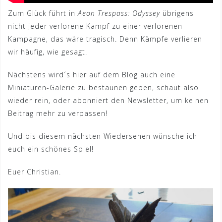
Zum Glück führt in
Aeon Trespass: Odyssey
übrigens
nicht jeder verlorene Kampf zu einer verlorenen
Kampagne, das wäre tragisch. Denn Kämpfe verlieren
wir häufig, wie gesagt.
Nächstens wird´s hier auf dem Blog auch eine
Miniaturen-Galerie zu bestaunen geben, schaut also
wieder rein, oder abonniert den Newsletter, um keinen
Beitrag mehr zu verpassen!
Und bis diesem nächsten Wiedersehen wünsche ich
euch ein schönes Spiel!
Euer Christian.