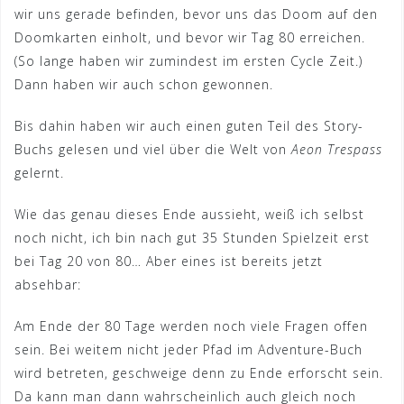
wir uns gerade befinden, bevor uns das Doom auf den
Doomkarten einholt, und bevor wir Tag 80 erreichen.
(So lange haben wir zumindest im ersten Cycle Zeit.)
Dann haben wir auch schon gewonnen.
Bis dahin haben wir auch einen guten Teil des Story-
Buchs gelesen und viel über die Welt von
Aeon Trespass
gelernt.
Wie das genau dieses Ende aussieht, weiß ich selbst
noch nicht, ich bin nach gut 35 Stunden Spielzeit erst
bei Tag 20 von 80… Aber eines ist bereits jetzt
absehbar:
Am Ende der 80 Tage werden noch viele Fragen offen
sein. Bei weitem nicht jeder Pfad im Adventure-Buch
wird betreten, geschweige denn zu Ende erforscht sein.
Da kann man dann wahrscheinlich auch gleich noch