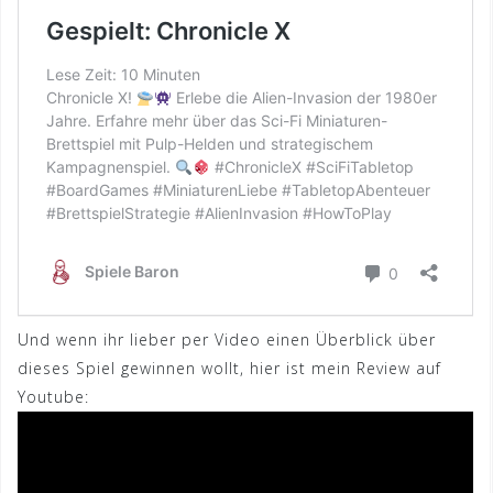
Und wenn ihr lieber per Video einen Überblick über
dieses Spiel gewinnen wollt, hier ist mein Review auf
Youtube: