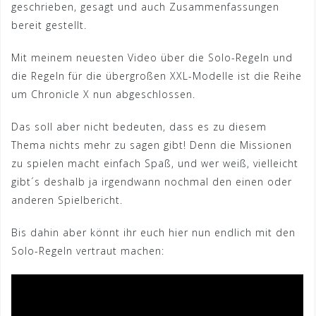
geschrieben, gesagt und auch Zusammenfassungen
bereit gestellt.
Mit meinem neuesten Video über die Solo-Regeln und
die Regeln für die übergroßen XXL-Modelle ist die Reihe
um Chronicle X nun abgeschlossen.
Das soll aber nicht bedeuten, dass es zu diesem
Thema nichts mehr zu sagen gibt! Denn die Missionen
zu spielen macht einfach Spaß, und wer weiß, vielleicht
gibt´s deshalb ja irgendwann nochmal den einen oder
anderen Spielbericht.
Bis dahin aber könnt ihr euch hier nun endlich mit den
Solo-Regeln vertraut machen: