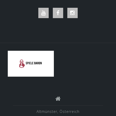
Youtube
Facebook
Instagram
Altmünster, Österreich