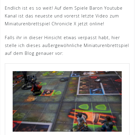
Endlich ist es so weit! Auf dem Spiele Baron Youtube
Kanal ist das neueste und vorerst letzte Video zum
Miniaturenbrettspiel Chronicle X jetzt online!
Falls ihr in dieser Hinsicht etwas verpasst habt, hier
stelle ich dieses außergewöhnliche Miniaturenbrettspiel
auf dem Blog genauer vor: