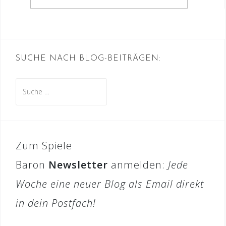
SUCHE NACH BLOG-BEITRÄGEN:
Suche
nach:
Zum Spiele
Baron
Newsletter
anmelden:
Jede
Woche eine neuer Blog als Email direkt
in dein Postfach!