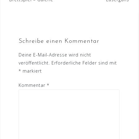
Navigation
Schreibe einen Kommentar
Deine E-Mail-Adresse wird nicht
veröffentlicht.
Erforderliche Felder sind mit
*
markiert
Kommentar
*