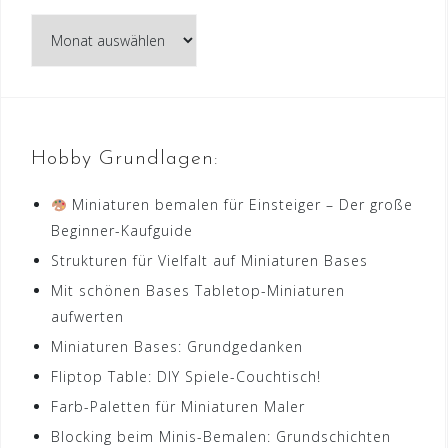
Archiv:
Hobby Grundlagen:
Miniaturen bemalen für Einsteiger – Der große
Beginner-Kaufguide
Strukturen für Vielfalt auf Miniaturen Bases
Mit schönen Bases Tabletop-Miniaturen
aufwerten
Miniaturen Bases: Grundgedanken
Fliptop Table: DIY Spiele-Couchtisch!
Farb-Paletten für Miniaturen Maler
Blocking beim Minis-Bemalen: Grundschichten