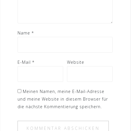
Name
*
E-Mail
*
Website
Meinen Namen, meine E-Mail-Adresse
und meine Website in diesem Browser für
die nächste Kommentierung speichern.