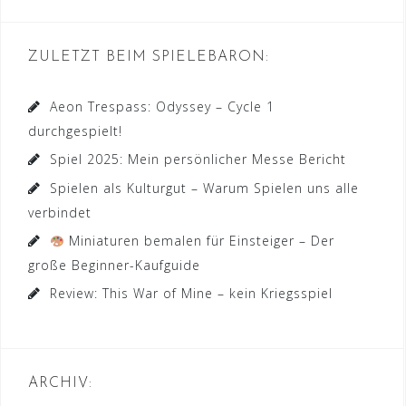
ZULETZT BEIM SPIELEBARON:
Aeon Trespass: Odyssey – Cycle 1
durchgespielt!
Spiel 2025: Mein persönlicher Messe Bericht
Spielen als Kulturgut – Warum Spielen uns alle
verbindet
Miniaturen bemalen für Einsteiger – Der
große Beginner-Kaufguide
Review: This War of Mine – kein Kriegsspiel
ARCHIV: