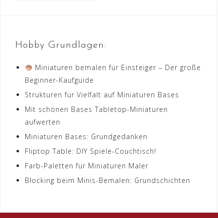
Hobby Grundlagen:
Miniaturen bemalen für Einsteiger – Der große
Beginner-Kaufguide
Strukturen für Vielfalt auf Miniaturen Bases
Mit schönen Bases Tabletop-Miniaturen
aufwerten
Miniaturen Bases: Grundgedanken
Fliptop Table: DIY Spiele-Couchtisch!
Farb-Paletten für Miniaturen Maler
Blocking beim Minis-Bemalen: Grundschichten