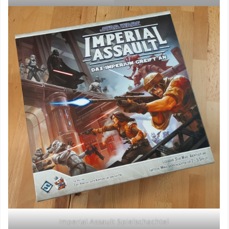
Imperial Assault Spielschachtel