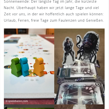
Sonnenwende: Der längste Tag im Jahr, die kürzeste
Nacht. Überhaupt haben wir jetzt lange Tage und viel
Zeit vor uns, in der wir hoffentlich auch spielen können:
Urlaub, Ferien, freie Tage zum Faulenzen und Genießen.