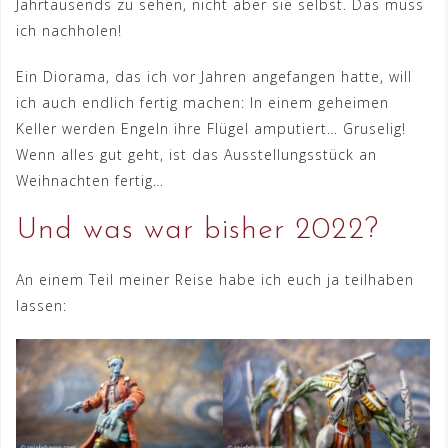
Jahrtausends zu sehen, nicht aber sie selbst. Das muss
ich nachholen!
Ein Diorama, das ich vor Jahren angefangen hatte, will
ich auch endlich fertig machen: In einem geheimen
Keller werden Engeln ihre Flügel amputiert… Gruselig!
Wenn alles gut geht, ist das Ausstellungsstück an
Weihnachten fertig…
Und was war bisher 2022?
An einem Teil meiner Reise habe ich euch ja teilhaben
lassen: