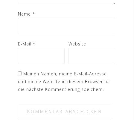
Name
*
E-Mail
*
Website
Meinen Namen, meine E-Mail-Adresse
und meine Website in diesem Browser für
die nächste Kommentierung speichern.