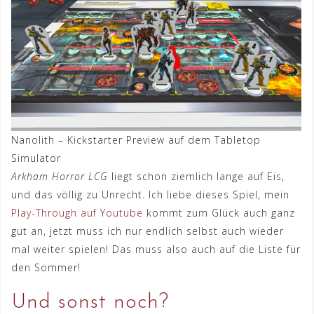
Nanolith – Kickstarter Preview auf dem Tabletop
Simulator
Arkham Horror LCG
liegt schon ziemlich lange auf Eis,
und das völlig zu Unrecht. Ich liebe dieses Spiel, mein
Play-Through auf Youtube
kommt zum Glück auch ganz
gut an, jetzt muss ich nur endlich selbst auch wieder
mal weiter spielen! Das muss also auch auf die Liste für
den Sommer!
Und sonst noch?