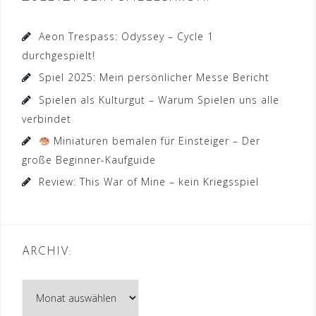
Aeon Trespass: Odyssey – Cycle 1
durchgespielt!
Spiel 2025: Mein persönlicher Messe Bericht
Spielen als Kulturgut – Warum Spielen uns alle
verbindet
Miniaturen bemalen für Einsteiger – Der
große Beginner-Kaufguide
Review: This War of Mine – kein Kriegsspiel
ARCHIV:
Archiv: