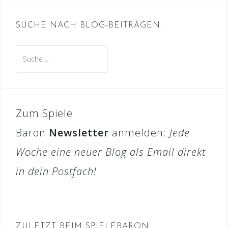
SUCHE NACH BLOG-BEITRÄGEN:
Suche
nach:
Zum Spiele
Baron
Newsletter
anmelden:
Jede
Woche eine neuer Blog als Email direkt
in dein Postfach!
ZULETZT BEIM SPIELEBARON: