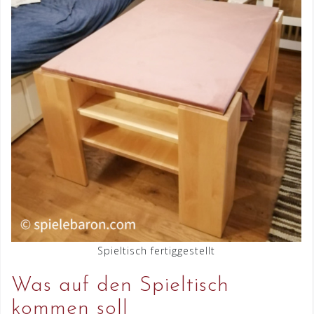
Spieltisch fertiggestellt
Was auf den Spieltisch
kommen soll