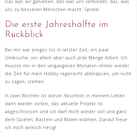
Das was wir genießen, das was uns verbindet, das, was
uns zu besseren Menschen macht: Spiele!
Die erste Jahreshälfte im
Rückblick
Bei mir war einiges los in letzter Zeit, ein paar
Umbrüche, vor allem aber auch jede Menge Arbeit. Ich
musste mir in den vergangenen Monaten immer wieder
die Zeit für mein Hobby regelrecht abknapsen, um nicht
zu sagen: stehlen.
In zwei Wochen ist dieser Abschnitt in meinem Leben
dann wieder vorbei, das aktuelle Projekt ist
abgeschlossen und ich darf mich wieder voll und ganz
dem Spielen, Basteln und Malen widmen. Darauf freue
ich mich wirklich riesig!