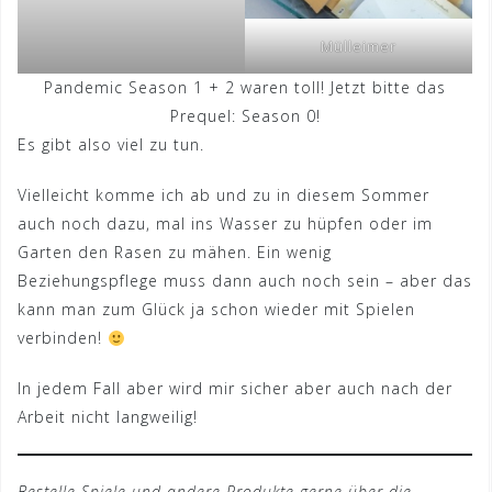
Mülleimer
Pandemic Season 1 + 2 waren toll! Jetzt bitte das
Prequel: Season 0!
Es gibt also viel zu tun.
Vielleicht komme ich ab und zu in diesem Sommer
auch noch dazu, mal ins Wasser zu hüpfen oder im
Garten den Rasen zu mähen. Ein wenig
Beziehungspflege muss dann auch noch sein – aber das
kann man zum Glück ja schon wieder mit Spielen
verbinden!
In jedem Fall aber wird mir sicher aber auch nach der
Arbeit nicht langweilig!
Bestelle Spiele und
andere
Produkte gerne über die