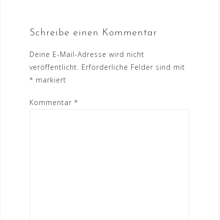
Schreibe einen Kommentar
Deine E-Mail-Adresse wird nicht
veröffentlicht.
Erforderliche Felder sind mit
*
markiert
Kommentar
*